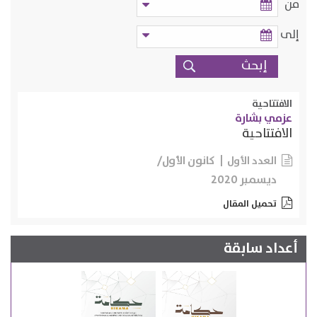
من
إلى
الافتتاحية
عزمي بشارة
الافتتاحية
كانون الأول/
العدد الأول
ديسمبر 2020
تحميل المقال
أعداد سابقة