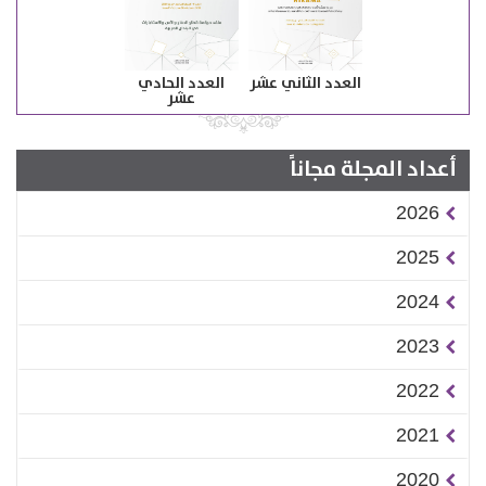
العدد الثاني عشر
العدد الحادي
عشر
أعداد المجلة مجاناً
2026
2025
2024
2023
2022
2021
2020