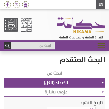
EN
للإدارة العامة والسياسات العامة
Toggle
navigation
البحث المتقدم
الأعداد (الكل)
عزمي بشارة
تاريخ النشر: