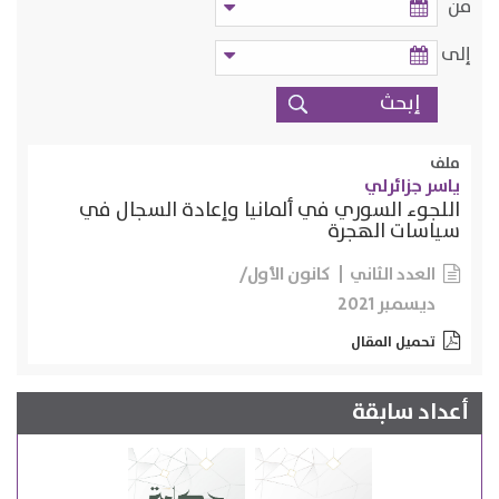
من
إلى
ملف
ياسر جزائرلي
اللجوء السوري في ألمانيا وإعادة السجال في
سياسات الهجرة
كانون الأول/
العدد الثاني
ديسمبر 2021
تحميل المقال
أعداد سابقة