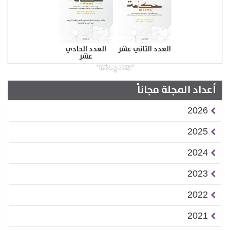
العدد الثاني عشر
العدد الحادي
عشر
أعداد المجلة مجاناً
2026
2025
2024
2023
2022
2021