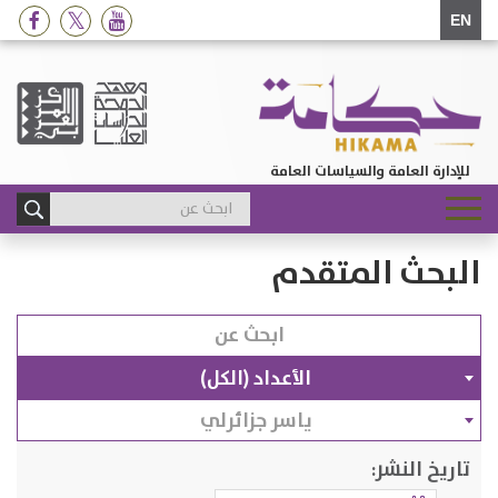
EN
للإدارة العامة والسياسات العامة
Toggle
navigation
البحث المتقدم
الأعداد (الكل)
ياسر جزائرلي
تاريخ النشر: