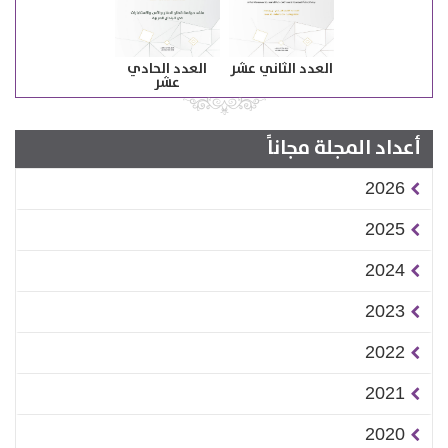
العدد الثاني عشر
العدد الحادي
عشر
أعداد المجلة مجاناً
2026
2025
2024
2023
2022
2021
2020