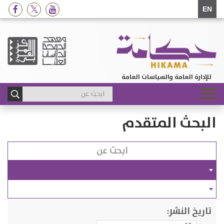
EN
للإدارة العامة والسياسات العامة
Toggle
navigation
البحث المتقدم
تاريخ النشر: