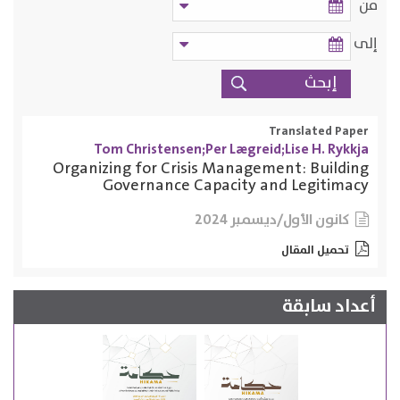
من
إلى
Translated Paper
Tom Christensen;Per Lægreid;Lise H. Rykkja
Organizing for Crisis Management: Building
Governance Capacity and Legitimacy
كانون الأول/ديسمبر 2024
تحميل المقال
أعداد سابقة