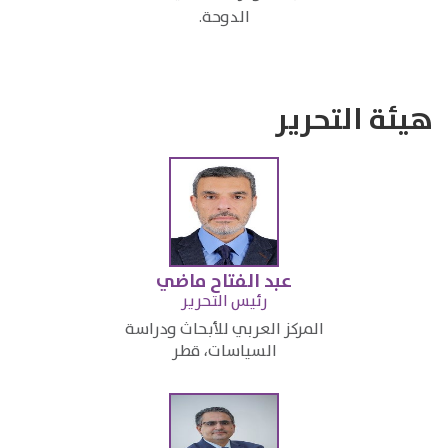
الدوحة.
هيئة التحرير
عبد الفتاح ماضي
​رئيس التحرير
المركز العربي للأبحاث ودراسة
السياسات، قطر