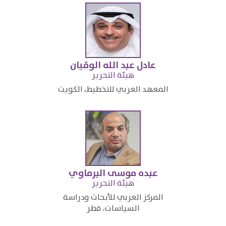
عادل عبد الله الوقيان
​هيئة التحرير
​المعهد العربي للتخطيط، الكويت​
عبده موسى البرماوي
​هيئة التحرير
​المركز العربي للأبحاث ودراسة
السياسات، قطر​