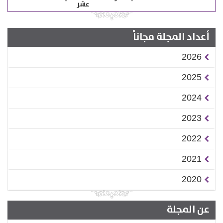
عشر
أعداد المجلة مجاناً
2026
2025
2024
2023
2022
2021
2020
عن المجلة