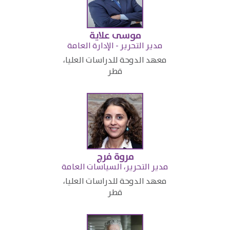
موسى علاية
مدير التحرير - الإدارة العامة
معهد الدوحة للدراسات العليا،
قطر
مروة فرج
مدير التحرير، السياسات العامة
معهد الدوحة للدراسات العليا،
قطر