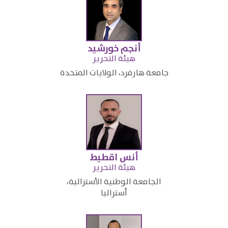
أنجم خورشيد
​هيئة التحرير​
جامعة هارفرد، الولايات المتحدة​
أنس اقطيط
هيئة التحرير
الجامعة الوطنية الأسترالية،
أستراليا​