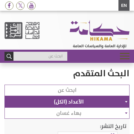
EN
للإدارة العامة والسياسات العامة
Toggle
navigation
البحث المتقدم
الأعداد (الكل)
بهاء غسان
تاريخ النشر: