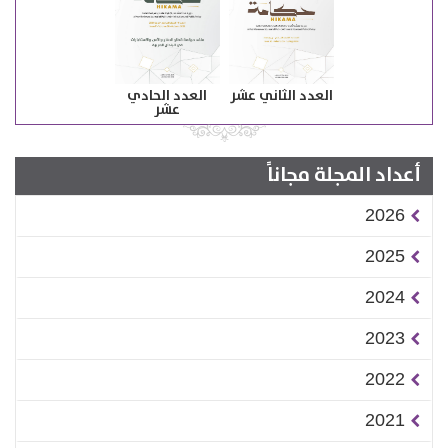
العدد الثاني عشر
العدد الحادي
عشر
أعداد المجلة مجاناً
2026
2025
2024
2023
2022
2021