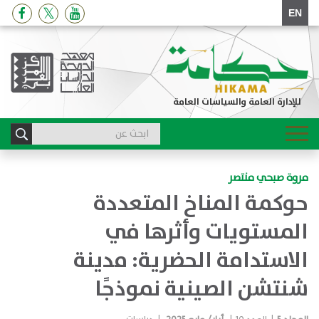
EN
للإدارة العامة والسياسات العامة
Toggle
navigation
مروة صبحي منتصر
حوكمة المناخ المتعددة
المستويات وأثرها في
الاستدامة الحضرية: مدينة
شنتشن الصينية نموذجًا