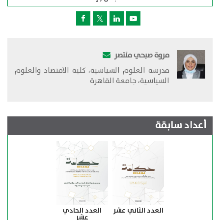
مروة صبحي منتصر
​مدرسة العلوم السياسية، كلية الاقتصاد والعلوم
السياسية، جامعة القاهرة
أعداد سابقة
العدد الثاني عشر
العدد الحادي
عشر