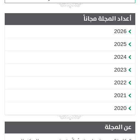
أعداد المجلة مجاناً
2026
2025
2024
2023
2022
2021
2020
عن المجلة