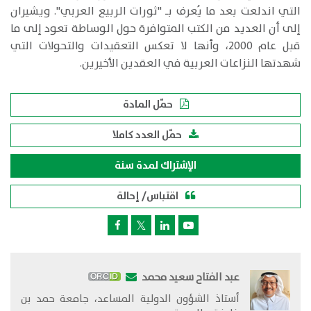
التي اندلعت بعد ما يُعرف بـ "ثورات الربيع العربي". ويشيران
إلى أن العديد من الكتب المتوافرة حول الوساطة تعود إلى ما
قبل عام 2000، وأنها لا تعكس التعقيدات والتحولات التي
شهدتها النزاعات العربية في العقدين الأخيرين.
حمّل المادة
حمّل العدد كاملا
الإشتراك لمدة سنة
اقتباس/ إحالة
عبد الفتاح سعيد محمد
أستاذ الشؤون الدولية المساعد، جامعة حمد بن