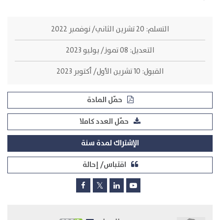
التسلم:
20 تشرين الثاني/ نوفمبر 2022
التعديل:
08 تموز/ يوليو 2023
القبول:
10 تشرين الأول/ أكتوبر 2023
حمّل المادة
حمّل العدد كاملا
الإشتراك لمدة سنة
اقتباس/ إحالة