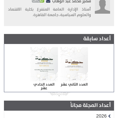
سمير محمد عبد الوهاب
​أستاذ الإدارة العامة المتفرغ بكلية الاقتصاد
والعلوم السياسية، جامعة القاهرة.
أعداد سابقة
العدد الثاني عشر
العدد الحادي
عشر
أعداد المجلة مجاناً
2026